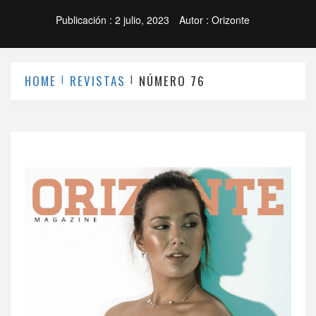
Publicación :
2 julio, 2023
Autor :
Orizonte
HOME
REVISTAS
NÚMERO 76