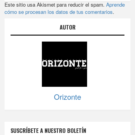
Este sitio usa Akismet para reducir el spam.
Aprende
cómo se procesan los datos de tus comentarios
.
AUTOR
Orizonte
SUSCRÍBETE A NUESTRO BOLETÍN