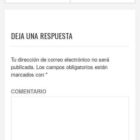
entradas
DEJA UNA RESPUESTA
Tu dirección de correo electrónico no será
publicada.
Los campos obligatorios están
marcados con
*
COMENTARIO