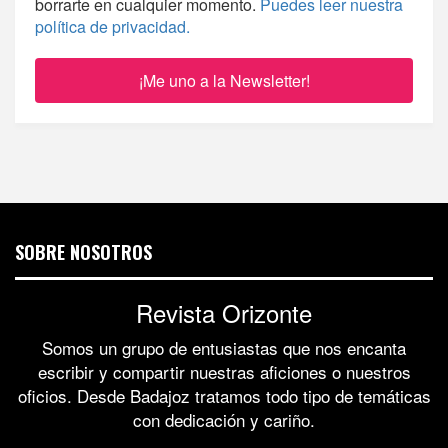
borrarte en cualquier momento.
Puedes leer nuestra
política de privacidad.
SOBRE NOSOTROS
Revista Orizonte
Somos un grupo de entusiastas que nos encanta
escribir y compartir nuestras aficiones o nuestros
oficios. Desde Badajoz tratamos todo tipo de temáticas
con dedicación y cariño.