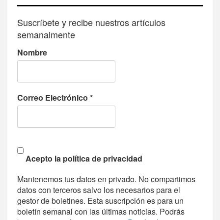
Suscríbete y recibe nuestros artículos
semanalmente
Nombre
Correo Electrónico
*
Acepto la política de privacidad
Mantenemos tus datos en privado. No compartimos
datos con terceros salvo los necesarios para el
gestor de boletines. Esta suscripción es para un
boletín semanal con las últimas noticias. Podrás