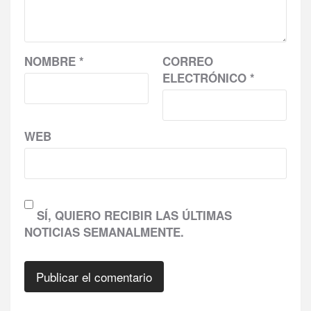
NOMBRE
*
CORREO
ELECTRÓNICO
*
WEB
SÍ, QUIERO RECIBIR LAS ÚLTIMAS
NOTICIAS SEMANALMENTE.