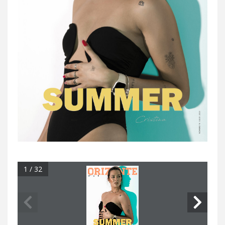
1 / 32
MAGAZINE