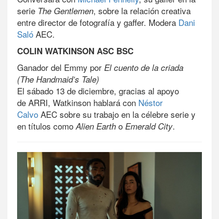
serie
, sobre la relación creativa
The Gentlemen
entre director de fotografía y gaffer. Modera
Dani
Saló
AEC.
COLIN WATKINSON ASC BSC
Ganador del Emmy por
El cuento de la criada
(The Handmaid’s Tale)
El sábado 13 de diciembre, gracias al apoyo
de ARRI, Watkinson hablará con
Néstor
Calvo
AEC sobre su trabajo en la célebre serie y
en títulos como
o
.
Alien Earth
Emerald City