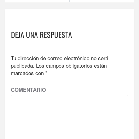
DEJA UNA RESPUESTA
Tu dirección de correo electrónico no será
publicada.
Los campos obligatorios están
marcados con
*
COMENTARIO