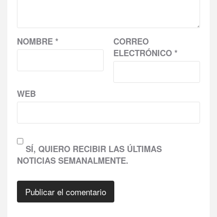
NOMBRE
*
CORREO
ELECTRÓNICO
*
WEB
SÍ, QUIERO RECIBIR LAS ÚLTIMAS
NOTICIAS SEMANALMENTE.