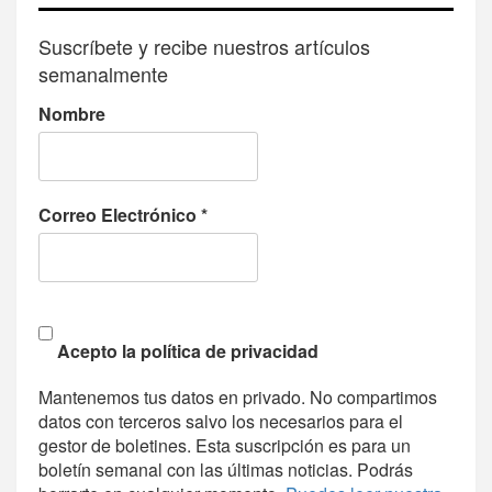
Suscríbete y recibe nuestros artículos
semanalmente
Nombre
Correo Electrónico
*
Acepto la política de privacidad
Mantenemos tus datos en privado. No compartimos
datos con terceros salvo los necesarios para el
gestor de boletines. Esta suscripción es para un
boletín semanal con las últimas noticias. Podrás