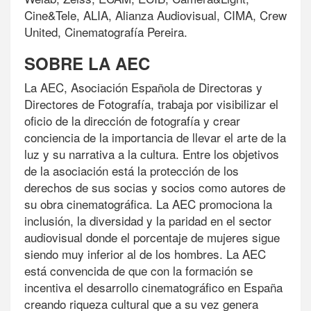
Cine&Tele, ALIA, Alianza Audiovisual, CIMA, Crew
United, Cinematografía Pereira.
SOBRE LA AEC
La AEC, Asociación Española de Directoras y
Directores de Fotografía, trabaja por visibilizar el
oficio de la dirección de fotografía y crear
conciencia de la importancia de llevar el arte de la
luz y su narrativa a la cultura. Entre los objetivos
de la asociación está la protección de los
derechos de sus socias y socios como autores de
su obra cinematográfica. La AEC promociona la
inclusión, la diversidad y la paridad en el sector
audiovisual donde el porcentaje de mujeres sigue
siendo muy inferior al de los hombres. La AEC
está convencida de que con la formación se
incentiva el desarrollo cinematográfico en España
creando riqueza cultural que a su vez genera