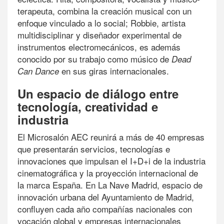
terapeuta, combina la creación musical con un
enfoque vinculado a lo social; Robbie, artista
multidisciplinar y diseñador experimental de
instrumentos electromecánicos, es además
conocido por su trabajo como músico de
Dead
en sus giras internacionales.
Can Dance
Un espacio de diálogo entre
tecnología, creatividad e
industria
El Microsalón AEC reunirá a más de 40 empresas
que presentarán servicios, tecnologías e
innovaciones que impulsan el I+D+i de la industria
cinematográfica y la proyección internacional de
la marca España. En La Nave Madrid, espacio de
innovación urbana del Ayuntamiento de Madrid,
confluyen cada año compañías nacionales con
vocación global y empresas internacionales