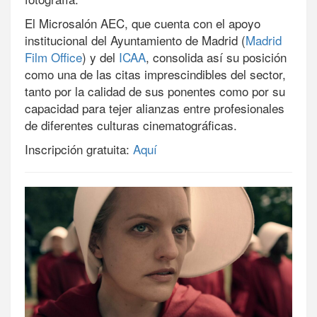
El Microsalón AEC, que cuenta con el apoyo
institucional del Ayuntamiento de Madrid (
Madrid
Film Office
) y del
ICAA
, consolida así su posición
como una de las citas imprescindibles del sector,
tanto por la calidad de sus ponentes como por su
capacidad para tejer alianzas entre profesionales
de diferentes culturas cinematográficas.
Inscripción gratuita:
Aquí