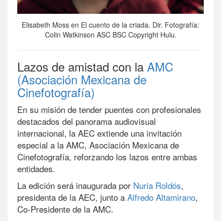
Elisabeth Moss en El cuento de la criada. Dir. Fotografía:
Colin Watkinson ASC BSC Copyright Hulu.
Lazos de amistad con la
AMC
(Asociación Mexicana de
Cinefotografía)
En su misión de tender puentes con profesionales
destacados del panorama audiovisual
internacional, la AEC extiende una invitación
especial a la AMC, Asociación Mexicana de
Cinefotografía, reforzando los lazos entre ambas
entidades.
La edición será inaugurada por
Nuria Roldós
,
presidenta de la AEC, junto a
Alfredo Altamirano
,
Co-Presidente de la AMC.