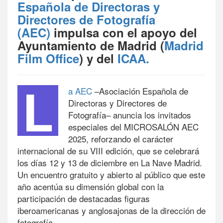
Española de Directoras y
Directores de Fotografía
(AEC)
impulsa con el apoyo del
Ayuntamiento de Madrid (
Madrid
Film Office
) y del
ICAA.
L
a AEC
–Asociación Española de
Directoras y Directores de
Fotografía– anuncia los invitados
especiales del MICROSALÓN AEC
2025, reforzando el carácter
internacional de su VIII edición, que se celebrará
los días 12 y 13 de diciembre en La Nave Madrid.
Un encuentro gratuito y abierto al público que este
año acentúa su dimensión global con la
participación de destacadas figuras
iberoamericanas y anglosajonas de la dirección de
fotografía.