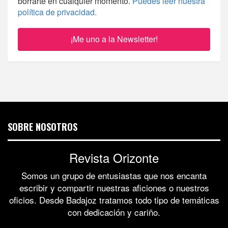
borrarte en cualquier momento.
Puedes leer nuestra
política de privacidad.
SOBRE NOSOTROS
Revista Orizonte
Somos un grupo de entusiastas que nos encanta
escribir y compartir nuestras aficiones o nuestros
oficios. Desde Badajoz tratamos todo tipo de temáticas
con dedicación y cariño.