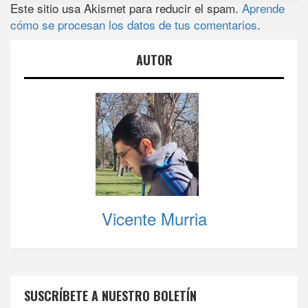
Este sitio usa Akismet para reducir el spam.
Aprende
cómo se procesan los datos de tus comentarios
.
AUTOR
Vicente Murria
SUSCRÍBETE A NUESTRO BOLETÍN