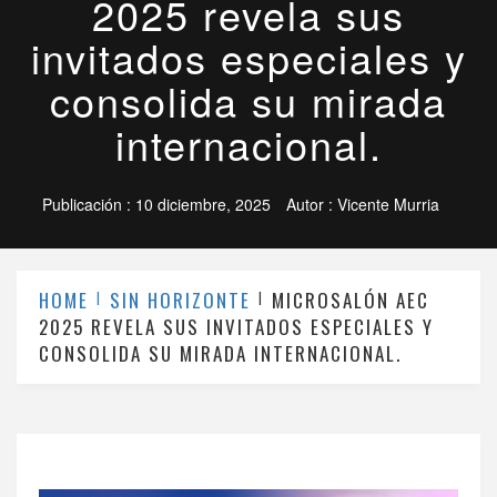
2025 revela sus
invitados especiales y
consolida su mirada
internacional.
Publicación :
10 diciembre, 2025
Autor :
Vicente Murria
HOME
SIN HORIZONTE
MICROSALÓN AEC
2025 REVELA SUS INVITADOS ESPECIALES Y
CONSOLIDA SU MIRADA INTERNACIONAL.