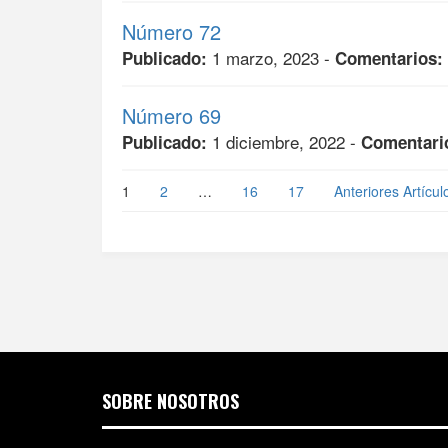
Número 72
1 marzo, 2023 -
Publicado:
Comentarios:
Número 69
1 diciembre, 2022 -
Publicado:
Comentari
1
2
…
16
17
Anteriores Artícul
SOBRE NOSOTROS