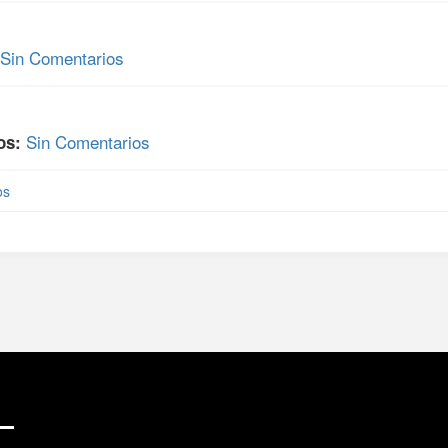
Sin Comentarios
Sin Comentarios
os:
os