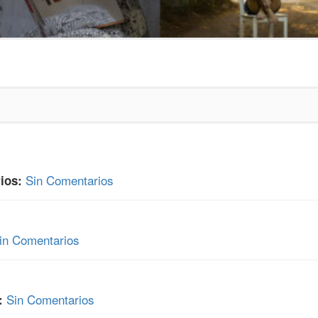
Sin Comentarios
ios:
in Comentarios
Sin Comentarios
: