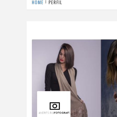
HOME
PERFIL