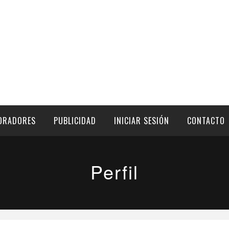
ORADORES
PUBLICIDAD
INICIAR SESIÓN
CONTACTO
Perfil