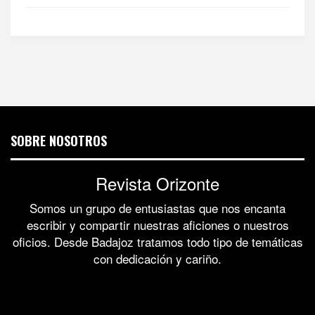
SOBRE NOSOTROS
Revista Orizonte
Somos un grupo de entusiastas que nos encanta
escribir y compartir nuestras aficiones o nuestros
oficios. Desde Badajoz tratamos todo tipo de temáticas
con dedicación y cariño.