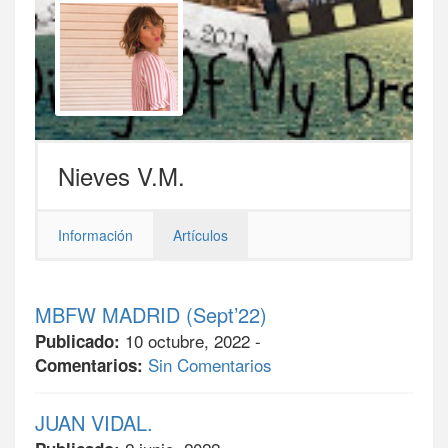
Nieves V.M.
Información
Artículos
MBFW MADRID (Sept’22)
10 octubre, 2022 -
Publicado:
Sin Comentarios
Comentarios:
JUAN VIDAL.