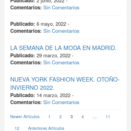
2 junio, 2022 -
Publicado:
Sin Comentarios
Comentarios:
6 mayo, 2022 -
Publicado:
Sin Comentarios
Comentarios:
LA SEMANA DE LA MODA EN MADRID.
29 marzo, 2022 -
Publicado:
Sin Comentarios
Comentarios:
NUEVA YORK FASHION WEEK. OTOÑO-
INVIERNO 2022.
14 marzo, 2022 -
Publicado:
Sin Comentarios
Comentarios:
Newer Artículos
1
2
3
4
…
11
12
Anteriores Artículos