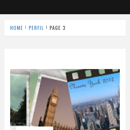
HOME
PERFIL
PAGE 3